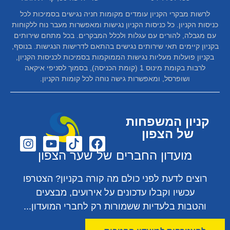
לרשות מבקרי הקניון עומדים מקומות חניה נגישים בסמיכות לכל
כניסות הקניון. כל כניסות הקניון נגישות ומאפשרות מעבר נוח ללקוחות
עם מגבלה, להורים עם עגלות ולכלל המבקרים. בכל מתחם שירותים
בקניון קיימים תאי שירותים נגישים בהתאם לדרישות הנגישות. בנוסף,
בקניון פועלות מעליות נגישות הממוקמות בסמיכות לכניסות הקניון,
לרבות בקומת מינוס 1 (קומת הכניסה), בסמוך לסניפי איקאה
ושופרסל, ומאפשרות גישה נוחה לכל קומות הקניון.
קניון המשפחות
של הצפון
מועדון החברים של שער הצפון
רוצים לדעת לפני כולם מה קורה בקניון? הצטרפו
עכשיו וקבלו עדכונים על אירועים, מבצעים
והטבות בלעדיות ששמורות רק לחברי המועדון...