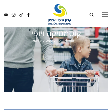
קוסמטיקה ויופי
Home
קוסמטיקה ויופי