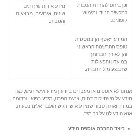
וכן ביחס להורדת הטבות
מידע אודות שירותים
למכשיר הנייד ומימוש
שונים, אירועים, מבצעים
קופונים.
והטבות.
המידע ייאסף הן במסגרת
טופס ההרשמה הראשוני
והן לאורך חברותך
במועדון והפעולות
שתבצע מול החברה.
אנחנו לא אוספים או מעבדים ביודעין מידע אישי רגיש, כגון
מידע על השתייכות דתית, צנעת הפרט, מידע רפואי, וכדומה.
במידה ואתה סבור שמידע אישי רגיש הועבר אלינו בטעות,
אנא הודע לנו על כך מיד.
כיצד החברה אוספת מידע