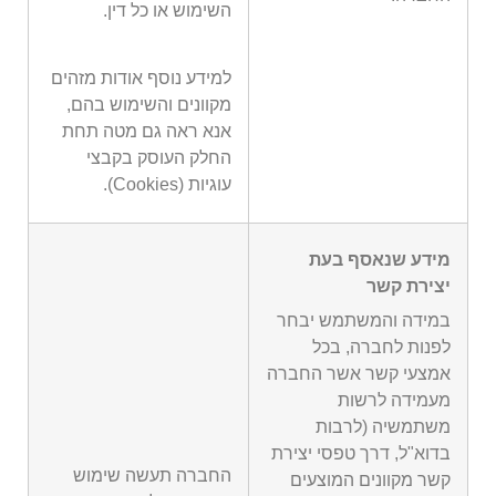
השימוש או כל דין.
למידע נוסף אודות מזהים
מקוונים והשימוש בהם,
אנא ראה גם מטה תחת
החלק העוסק בקבצי
עוגיות (Cookies).
מידע שנאסף בעת
יצירת קשר
במידה והמשתמש יבחר
לפנות לחברה, בכל
אמצעי קשר אשר החברה
מעמידה לרשות
משתמשיה (לרבות
בדוא"ל, דרך טפסי יצירת
החברה תעשה שימוש
קשר מקוונים המוצעים