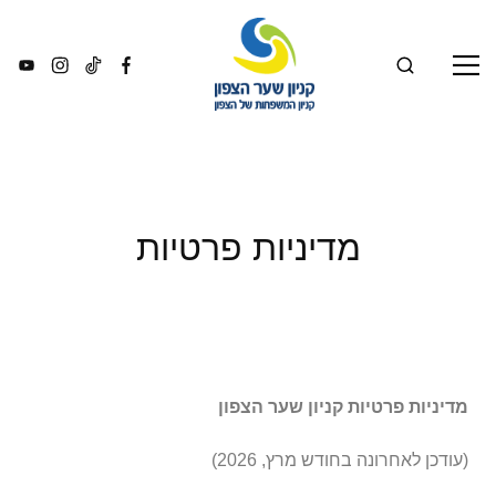
מדיניות פרטיות
מדיניות פרטיות קניון שער הצפון
(עודכן לאחרונה בחודש מרץ, 2026)