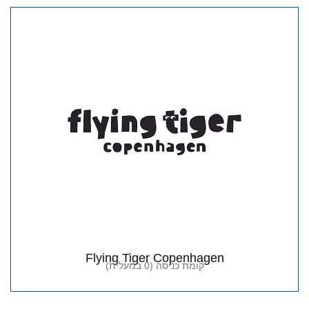
Flying Tiger Copenhagen
קומת כניסה (0 במעלית)