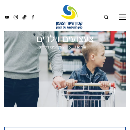
צעצועים וילדים
Home
צעצועים וילדים