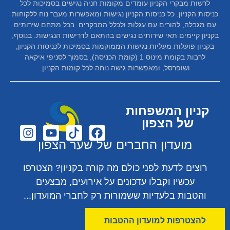
לרשות מבקרי הקניון עומדים מקומות חניה נגישים בסמיכות לכל
כניסות הקניון. כל כניסות הקניון נגישות ומאפשרות מעבר נוח ללקוחות
עם מגבלה, להורים עם עגלות ולכלל המבקרים. בכל מתחם שירותים
בקניון קיימים תאי שירותים נגישים בהתאם לדרישות הנגישות. בנוסף,
בקניון פועלות מעליות נגישות הממוקמות בסמיכות לכניסות הקניון,
לרבות בקומת מינוס 1 (קומת הכניסה), בסמוך לסניפי איקאה
ושופרסל, ומאפשרות גישה נוחה לכל קומות הקניון.
קניון המשפחות
של הצפון
מועדון החברים של שער הצפון
רוצים לדעת לפני כולם מה קורה בקניון? הצטרפו
עכשיו וקבלו עדכונים על אירועים, מבצעים
והטבות בלעדיות ששמורות רק לחברי המועדון...
להצטרפות למועדון ההטבות