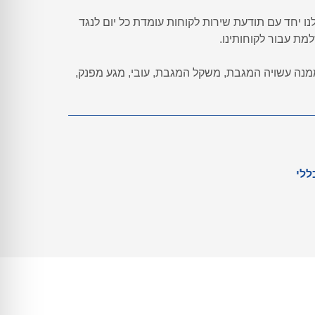
נו יחד עם תודעת שירות לקוחות עומדת כל יום לנגד
למת עבור לקוחותינו.
נה עשויה המגבת, משקל המגבת, עובי, מגע מפנק,
ללי