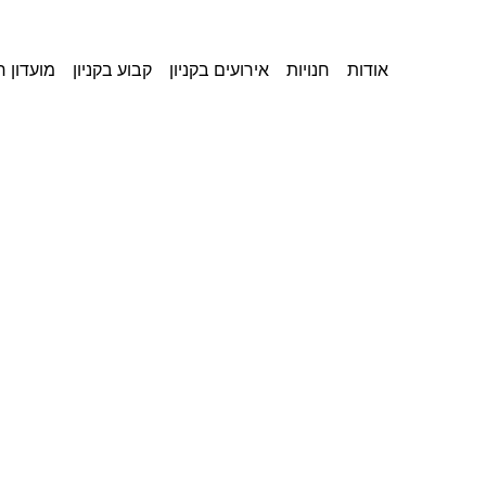
אודות
חנויות
אירועים בקניון
קבוע בקניון
מועדון 