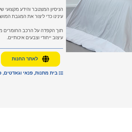
הניסיון המצטבר והידע מקצועי של
עינינו כדי ליצור את המגבת המוש
תוך הקפדה על הרכב החומרים ממ
עיצוב ייחודי וצבעים איכותיים.
לאתר החנות
בית מתנות, פנאי וגאדטים
,
כ