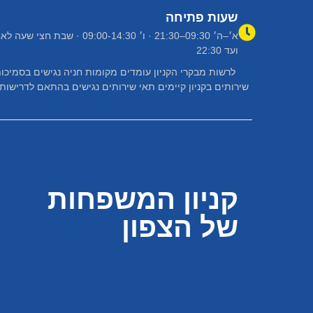
שעות פתיחה
א׳–ה׳ 09:30–21:30 · ו׳ 09:00-14:30 ·
ועד 22:30
לרשות מבקרי הקניון עומדים מקומות חניה נגישים בסמיכות
קניון המשפחות
של הצפון