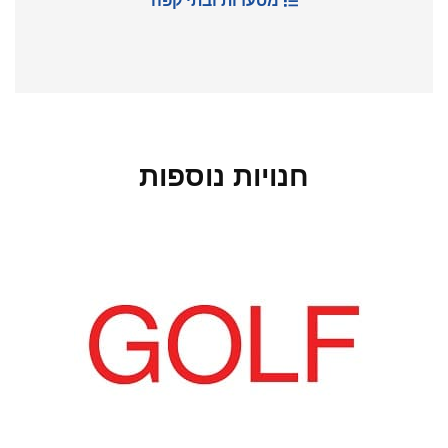
מסעדות ובתי קפה
חנויות נוספות