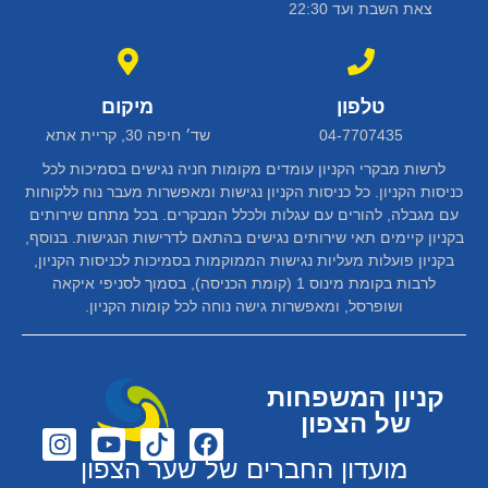
צאת השבת ועד 22:30
טלפון
מיקום
04-7707435
שד׳ חיפה 30, קריית אתא
לרשות מבקרי הקניון עומדים מקומות חניה נגישים בסמיכות לכל
כניסות הקניון. כל כניסות הקניון נגישות ומאפשרות מעבר נוח ללקוחות
עם מגבלה, להורים עם עגלות ולכלל המבקרים. בכל מתחם שירותים
בקניון קיימים תאי שירותים נגישים בהתאם לדרישות הנגישות. בנוסף,
בקניון פועלות מעליות נגישות הממוקמות בסמיכות לכניסות הקניון,
לרבות בקומת מינוס 1 (קומת הכניסה), בסמוך לסניפי איקאה
ושופרסל, ומאפשרות גישה נוחה לכל קומות הקניון.
קניון המשפחות
של הצפון
מועדון החברים של שער הצפון