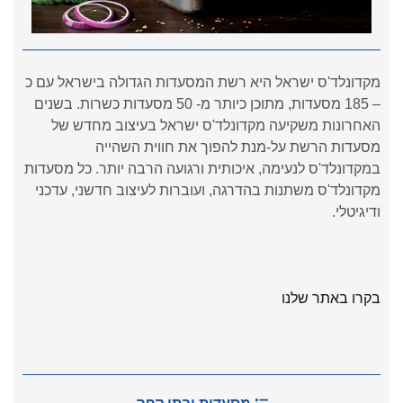
מקדונלד'ס ישראל היא רשת המסעדות הגדולה בישראל עם כ
– 185 מסעדות, מתוכן כיותר מ- 50 מסעדות כשרות. בשנים
האחרונות משקיעה מקדונלד'ס ישראל בעיצוב מחדש של
מסעדות הרשת על-מנת להפוך את חווית השהייה
במקדונלד'ס לנעימה, איכותית ורגועה הרבה יותר. כל מסעדות
מקדונלד'ס משתנות בהדרגה, ועוברות לעיצוב חדשני, עדכני
ודיגיטלי.
בקרו באתר שלנו