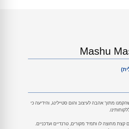
נו מתוך אהבה לעיצוב והום סטיילינג, והידיעה כי
לקוחותינו.
ם קצת מחוצה לו ותמיד מקורים, טרנדיים ועדכניים.