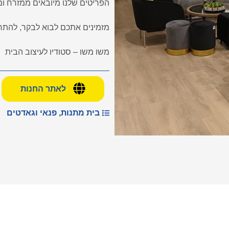
הפריטים שלנו מיובאים ממזרח ו
מזמינים אתכם לבוא לבקר, להת
משו משו – סטודיו לעיצוב הבית
לאתר החנות
בית מתנות, פנאי וגאדטים