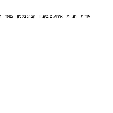
אודות
חנויות
אירועים בקניון
קבוע בקניון
מועדון 