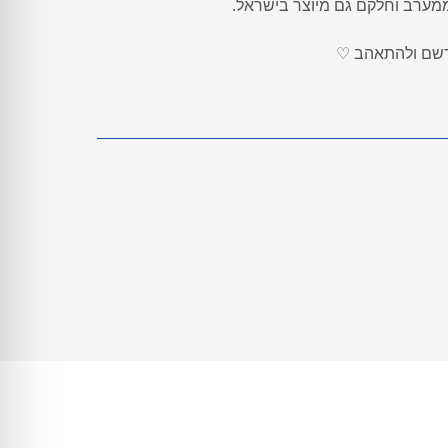
ממערב וחלקם גם מיוצר בישראל.
רשם ולהתאהב ♡