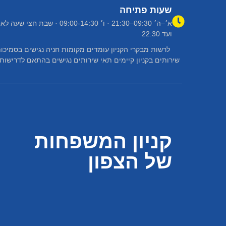
שעות פתיחה
א׳–ה׳ 09:30–21:30 · ו׳ 09:00-14:30 ·
ועד 22:30
לרשות מבקרי הקניון עומדים מקומות חניה נגישים בסמיכות
קניון המשפחות
של הצפון