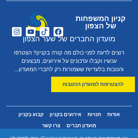
קניון המשפחות
של הצפון
מועדון החברים של שער הצפון
רוצים לדעת לפני כולם מה קורה בקניון? הצטרפו
עכשיו וקבלו עדכונים על אירועים, מבצעים
והטבות בלעדיות ששמורות רק לחברי המועדון...
להצטרפות למועדון ההטבות
אודות
חנויות
אירועים בקניון
קבוע בקניון
מועדון חברים
צרו קשר