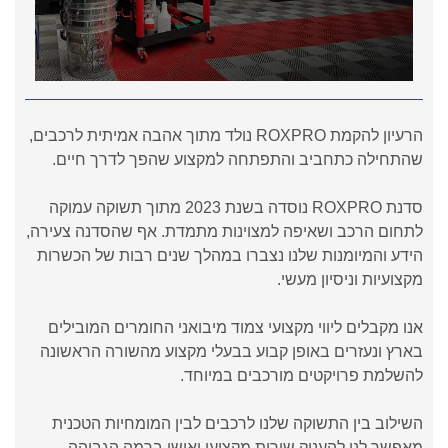
הרעיון להקמת ROXPRO נולד מתוך אהבה אמיתית לרכבים,
שהתחילה כתחביב והתפתחה למקצוע שהפך לדרך חיים.
סדנת ROXPRO נוסדה בשנת 2023 מתוך תשוקה עמוקה
לתחום הרכב ושאיפה למצוינות מתמדת. אף שהסדנה צעירה,
הידע והמיומנות שלנו נצברו במהלך שנים רבות של הכשרות
מקצועיות וניסיון מעשי.
אנו מקבלים ליווי מקצועי צמוד מיבואני החומרים המובילים
בארץ ונעזרים באופן קבוע בבעלי מקצוע מהשורה הראשונה
להשלמת פרויקטים מורכבים במיוחד.
השילוב בין התשוקה שלנו לרכבים לבין המומחיות הטכנית
מאפשר לנו להעניק שירות מקצועי ואישי ברמה הגבוהה