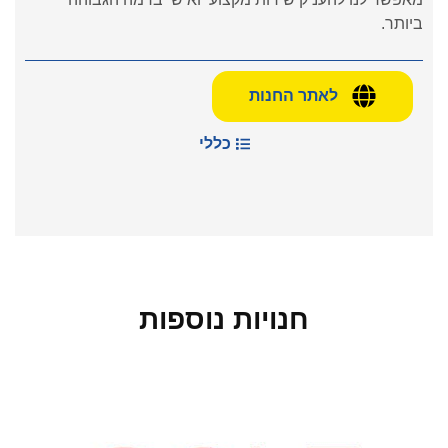
ביותר.
לאתר החנות
כללי
חנויות נוספות